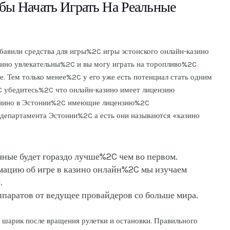
ы Начать Играть На Реальные
бавили средства для игры%2C игры эстонского онлайн-казино
азино увлекательны%2C и вы могу играть на торопливо%2C
. Тем только менее%2C у его уже есть потенциал стать одним
C убедитесь%2C что онлайн-казино имеет лицензию
казино в Эстонии%2C имеющие лицензию%2C
департамента Эстонии%2C а есть они называются «казино
ные будет гораздо лучше%2C чем во первом.
мацию об игре в казино онлайн%2C мы изучаем
.
ппаратов от ведущее провайдеров со больше мира.
 шарик после вращения рулетки и остановки. Правильного