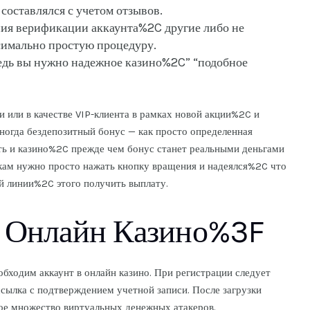
 составлялся с учетом отзывов.
ния верификации аккаунта%2C другие либо не
имально простую процедуру.
едь вы нужно надежное казино%2C” “подобное
и или в качестве VIP-клиента в рамках новой акции%2C и
Иногда бездепозитный бонус — как просто определенная
ть и казино%2C прежде чем бонус станет реальными деньгами
окам нужно просто нажать кнопку вращения и надеялся%2C что
й линии%2C этого получить выплату.
В Онлайн Казино%3F
обходим аккаунт в онлайн казино. При регистрации следует
сылка с подтверждением учетной записи. После загрузки
ное множество виртуальных денежных атакеров.