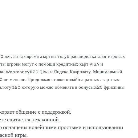
0 лет. За так время азартный клуб расширил каталог игровых
иты игроки могут с помощи кредитных карт VISA и
ьки Webmoney%2C Qiwi и Яндекс Кварплату. Минимальный
 не меньше. Продолжая ставки онлайн а разных азартных
 валюту%2C которую можно обменять в бонусы%2C фриспины
коряет общение с поддержкой.
ете считается незаконной.
ино оснащены новейшими простыми и использовании
асной игры.