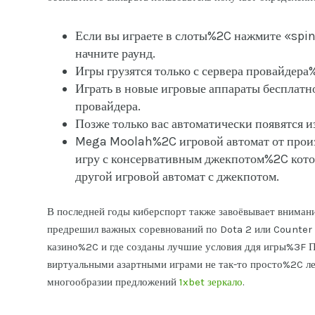
Если вы играете в слоты%2C нажмите «spin
начните раунд.
Игры грузятся только с сервера провайдера
Играть в новые игровые аппараты бесплатн
провайдера.
Позже только вас автоматически появятся и
Mega Moolah%2C игровой автомат от прои
игру с консервативным джекпотом%2C кот
другой игровой автомат с джекпотом.
В последней годы киберспорт также завоёвывает внимани
предрешил важных соревнований по Dota 2 или Counter 
казино%2C и где созданы лучшие условия ддя игры%3F П
виртуальными азартными играми не так-то просто%2C ле
многообразии предложений
1xbet зеркало
.