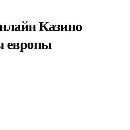
нлайн Казино
ы европы